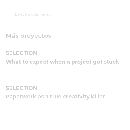
Más proyectos
SELECTION
What to expect when a project got stuck
SELECTION
Paperwork as a true creativity killer