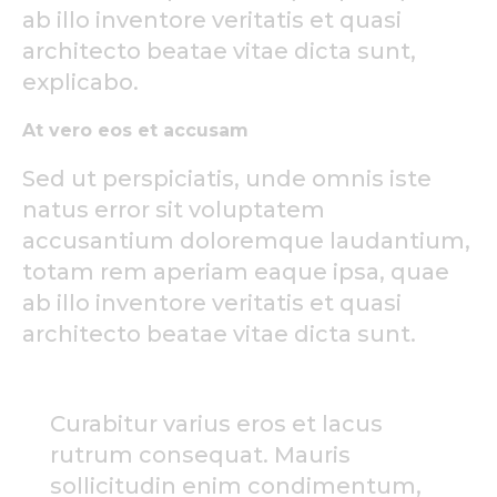
ab illo inventore veritatis et quasi
architecto beatae vitae dicta sunt,
explicabo.
At vero eos et accusam
Sed ut perspiciatis, unde omnis iste
natus error sit voluptatem
accusantium doloremque laudantium,
totam rem aperiam eaque ipsa, quae
ab illo inventore veritatis et quasi
architecto beatae vitae dicta sunt.
Curabitur varius eros et lacus
rutrum consequat. Mauris
sollicitudin enim condimentum,