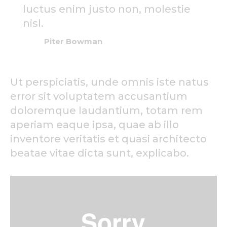
luctus enim justo non, molestie
nisl.
Piter Bowman
Ut perspiciatis, unde omnis iste natus
error sit voluptatem accusantium
doloremque laudantium, totam rem
aperiam eaque ipsa, quae ab illo
inventore veritatis et quasi architecto
beatae vitae dicta sunt, explicabo.