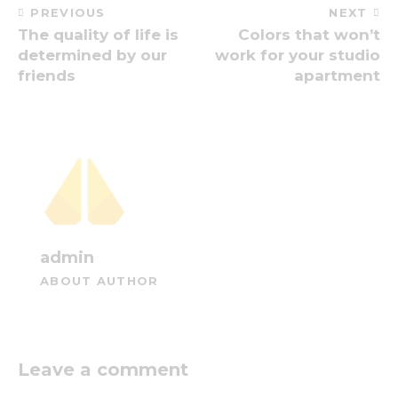
PREVIOUS
NEXT
The quality of life is
Colors that won’t
determined by our
work for your studio
friends
apartment
admin
ABOUT AUTHOR
Leave a comment