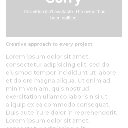
Creative approach to every project
Lorem ipsum dolor sit amet,
consectetur adipisicing elit, sed do
eiusmod tempor incididunt ut labore
et dolore magna aliqua. Ut enim ad
minim veniam, quis nostrud
exercitation ullamco laboris nisi ut
aliquip ex ea commodo consequat.
Duis aute irure dolor in reprehenderit.
Lorem ipsum dolor sit amet,