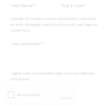
Guardar mi nombre, correo electrónico y sitio web
en este navegador para la próxima vez que haga un
comentario.
I agree that my submitted data is being collected
and stored.