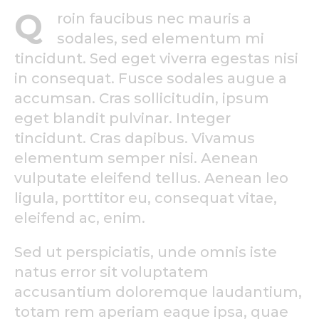
Q
roin faucibus nec mauris a
sodales, sed elementum mi
tincidunt. Sed eget viverra egestas nisi
in consequat. Fusce sodales augue a
accumsan. Cras sollicitudin, ipsum
eget blandit pulvinar. Integer
tincidunt. Cras dapibus. Vivamus
elementum semper nisi. Aenean
vulputate eleifend tellus. Aenean leo
ligula, porttitor eu, consequat vitae,
eleifend ac, enim.
Sed ut perspiciatis, unde omnis iste
natus error sit voluptatem
accusantium doloremque laudantium,
totam rem aperiam eaque ipsa, quae