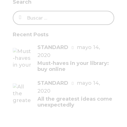
Search
Recent Posts
STANDARD
mayo 14,
2020
Must-haves in your library:
buy online
STANDARD
mayo 14,
2020
All the greatest ideas come
unexpectedly