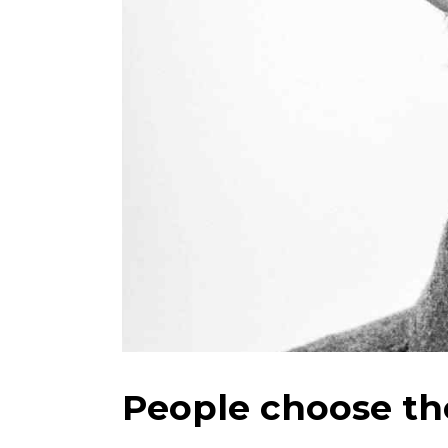
People choose the