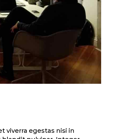
viverra egestas nisi in