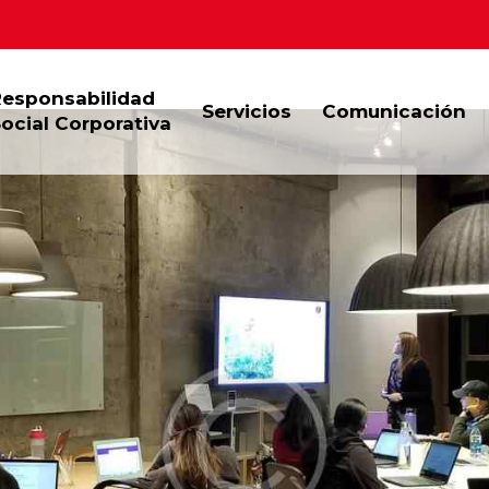
Responsabilidad
Servicios
Comunicación
ocial Corporativa