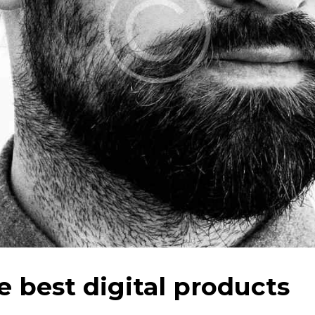
 best digital products