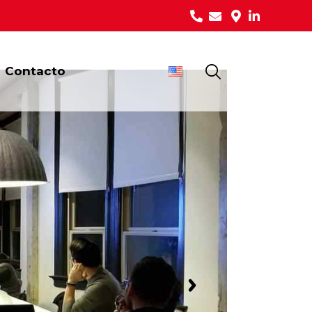
Contacto