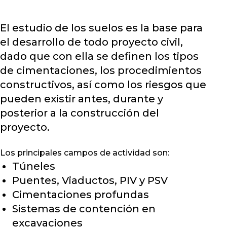
El estudio de los suelos es la base para
el desarrollo de todo proyecto civil,
dado que con ella se definen los tipos
de cimentaciones, los procedimientos
constructivos, así como los riesgos que
pueden existir antes, durante y
posterior a la construcción del
proyecto.
Los principales campos de actividad son:
Túneles
Puentes, Viaductos, PIV y PSV
Cimentaciones profundas
Sistemas de contención en
excavaciones