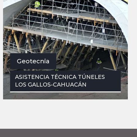
Geotecnia
ASISTENCIA TÉCNICA TÚNELES
LOS GALLOS-CAHUACÁN