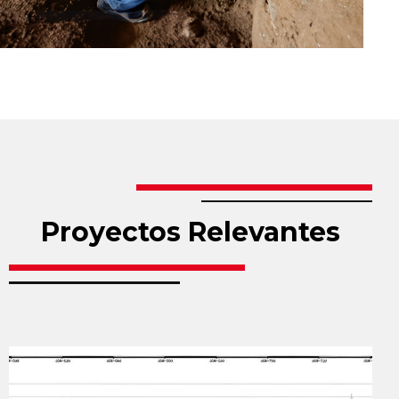
Proyectos Relevantes