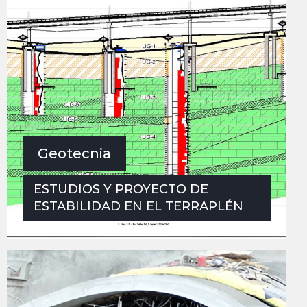
Geotecnia
ESTUDIOS Y PROYECTO DE
ESTABILIDAD EN EL TERRAPLÉN