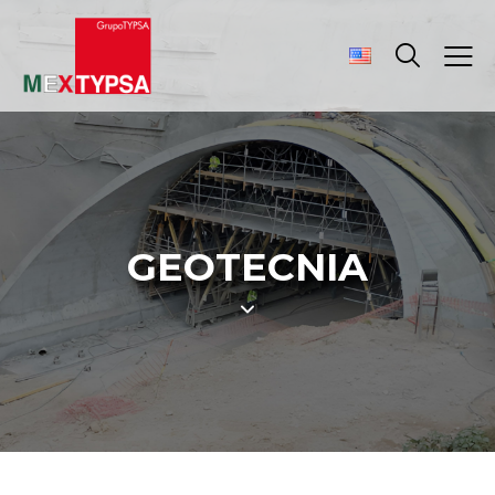
GEOTECNIA