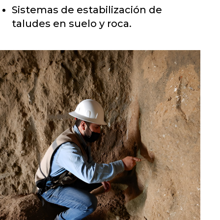
Sistemas de estabilización de
taludes en suelo y roca.