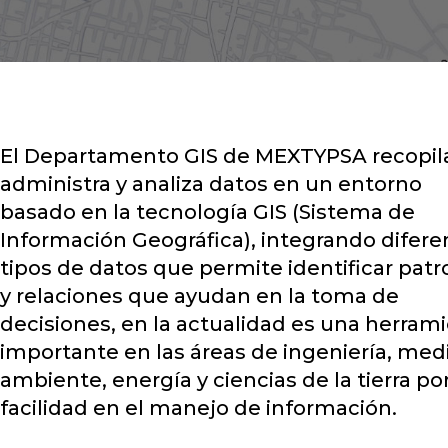
El Departamento GIS de MEXTYPSA recopil
administra y analiza datos en un entorno
basado en la tecnología GIS (Sistema de
Información Geográfica), integrando difere
tipos de datos que permite identificar pat
y relaciones que ayudan en la toma de
decisiones, en la actualidad es una herram
importante en las áreas de ingeniería, med
ambiente, energía y ciencias de la tierra por
facilidad en el manejo de información.