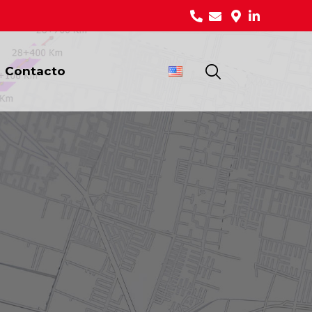
Contacto