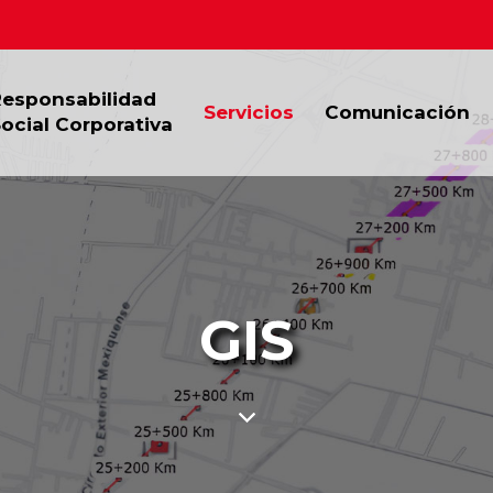
Responsabilidad
Servicios
Comunicación
ocial Corporativa
GIS