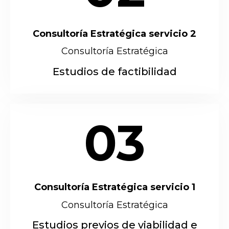
Consultoría Estratégica servicio 2
Consultoría Estratégica
Estudios de factibilidad
03
Consultoría Estratégica servicio 1
Consultoría Estratégica
Estudios previos de viabilidad e