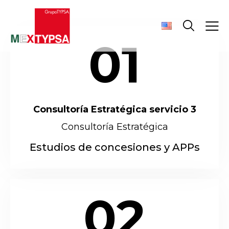
01
Consultoría Estratégica servicio 3
Consultoría Estratégica
Estudios de concesiones y APPs
02