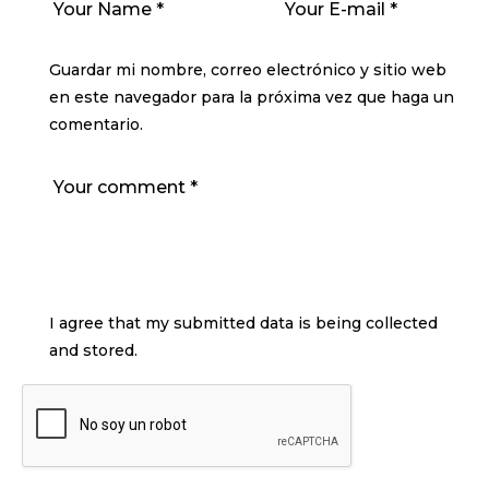
Guardar mi nombre, correo electrónico y sitio web
en este navegador para la próxima vez que haga un
comentario.
I agree that my submitted data is being collected
and stored.