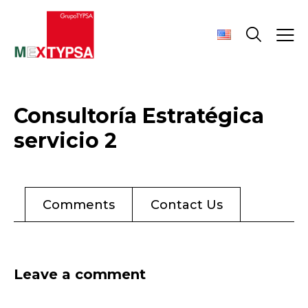
Consultoría Estratégica
servicio 2
Comments
Contact Us
Leave a comment