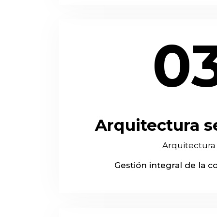
0
Arquitectura s
Arquitectura
Gestión integral de la c