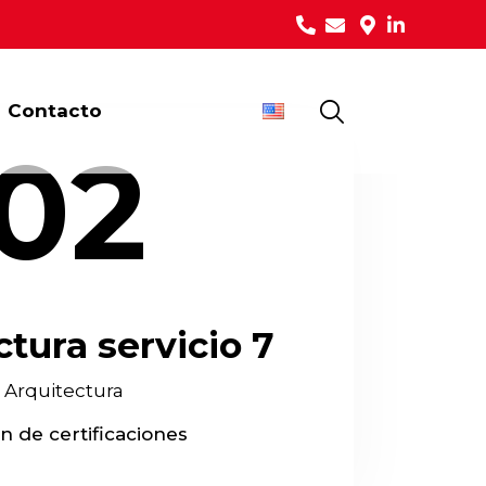
Contacto
02
tura servicio 7
Arquitectura
n de certificaciones