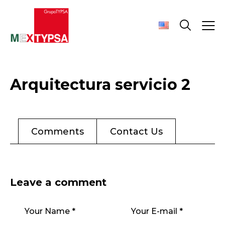
Arquitectura servicio 2
Comments
Contact Us
Leave a comment