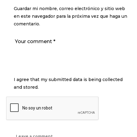
Guardar mi nombre, correo electrónico y sitio web
en este navegador para la próxima vez que haga un
comentario.
I agree that my submitted data is being collected
and stored.