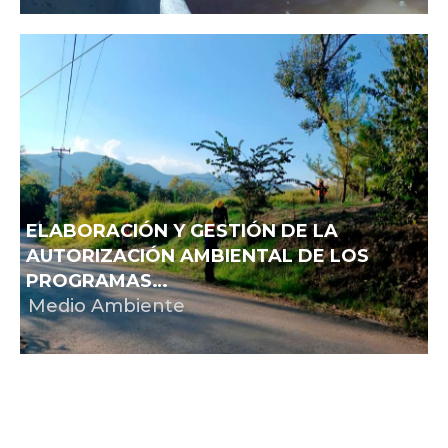
ELABORACIÓN Y GESTIÓN DE LA
AUTORIZACIÓN AMBIENTAL DE LOS
PROGRAMAS…
Medio Ambiente