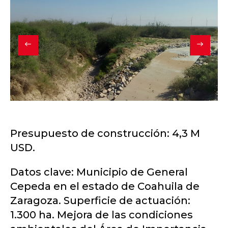
Presupuesto de construcción: 4,3 M
USD.
Datos clave: Municipio de General
Cepeda en el estado de Coahuila de
Zaragoza. Superficie de actuación:
1.300 ha. Mejora de las condiciones