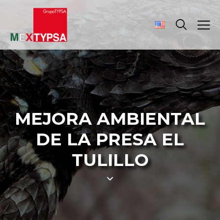
MEJORA AMBIENTAL
DE LA PRESA EL
TULILLO