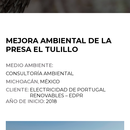
MEJORA AMBIENTAL DE LA
PRESA EL TULILLO
MEDIO AMBIENTE:
CONSULTORÍA AMBIENTAL
MICHOACÁN,
MÉXICO
CLIENTE:
ELECTRICIDAD DE PORTUGAL
RENOVABLES – EDPR
AÑO DE INICIO:
2018