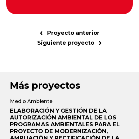
Proyecto anterior
Siguiente proyecto
Más proyectos
Medio Ambiente
ELABORACIÓN Y GESTIÓN DE LA
AUTORIZACIÓN AMBIENTAL DE LOS
PROGRAMAS AMBIENTALES PARA EL
PROYECTO DE MODERNIZACIÓN,
AMPLIACIÓN Y RECTIFICACIÓN DE LA