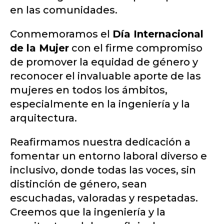
en las comunidades.
Conmemoramos el
Día Internacional
de la Mujer
con el firme compromiso
de promover la equidad de género y
reconocer el invaluable aporte de las
mujeres en todos los ámbitos,
especialmente en la ingeniería y la
arquitectura.
Reafirmamos nuestra dedicación a
fomentar un entorno laboral diverso e
inclusivo, donde todas las voces, sin
distinción de género, sean
escuchadas, valoradas y respetadas.
Creemos que la ingeniería y la