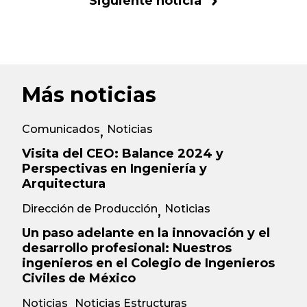
Siguiente noticia
Más noticias
Comunicados
Noticias
,
Visita del CEO: Balance 2024 y
Perspectivas en Ingeniería y
Arquitectura
Dirección de Producción
Noticias
,
Un paso adelante en la innovación y el
desarrollo profesional: Nuestros
ingenieros en el Colegio de Ingenieros
Civiles de México
Noticias
Noticias Estructuras
,