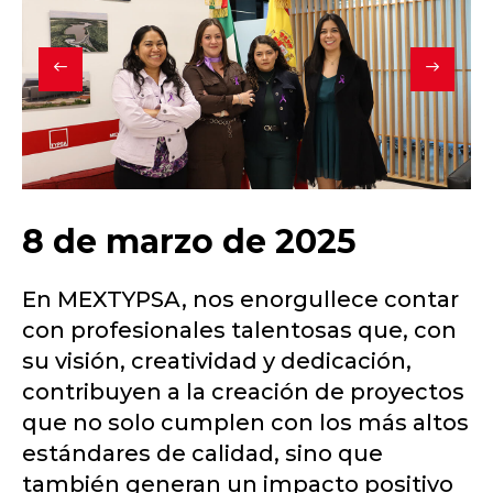
8 de marzo de 2025
En MEXTYPSA, nos enorgullece contar
con profesionales talentosas que, con
su visión, creatividad y dedicación,
contribuyen a la creación de proyectos
que no solo cumplen con los más altos
estándares de calidad, sino que
también generan un impacto positivo