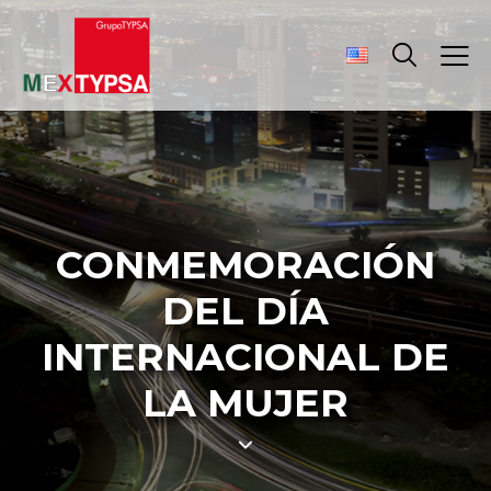
CONMEMORACIÓN
DEL DÍA
INTERNACIONAL DE
LA MUJER