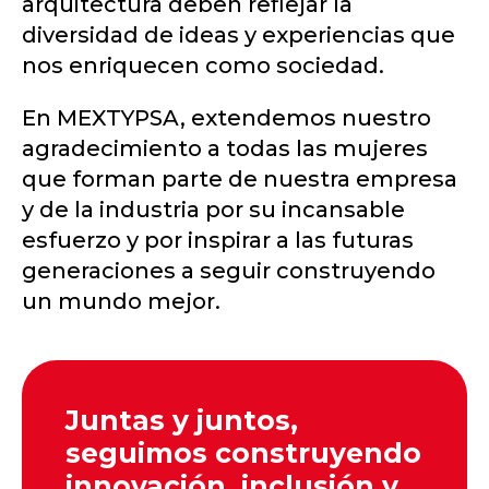
arquitectura deben reflejar la
diversidad de ideas y experiencias que
nos enriquecen como sociedad.
En MEXTYPSA, extendemos nuestro
agradecimiento a todas las mujeres
que forman parte de nuestra empresa
y de la industria por su incansable
esfuerzo y por inspirar a las futuras
generaciones a seguir construyendo
un mundo mejor.
Juntas y juntos,
seguimos construyendo
innovación, inclusión y