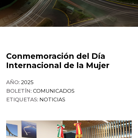
Conmemoración del Día
Internacional de la Mujer
AÑO:
2025
BOLETÍN:
COMUNICADOS
ETIQUETAS:
NOTICIAS