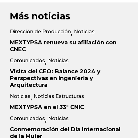
Más noticias
Dirección de Producción
Noticias
,
MEXTYPSA renueva su afiliación con
CNEC
Comunicados
Noticias
,
Visita del CEO: Balance 2024 y
Perspectivas en Ingeniería y
Arquitectura
Noticias
Noticias Estructuras
,
MEXTYPSA en el 33° CNIC
Comunicados
Noticias
,
Conmemoración del Día Internacional
de la Mujer