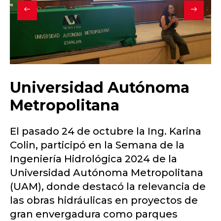
Universidad Autónoma
Metropolitana
El pasado 24 de octubre la Ing. Karina
Colin, participó en la Semana de la
Ingeniería Hidrológica 2024 de la
Universidad Autónoma Metropolitana
(UAM), donde destacó la relevancia de
las obras hidráulicas en proyectos de
gran envergadura como parques