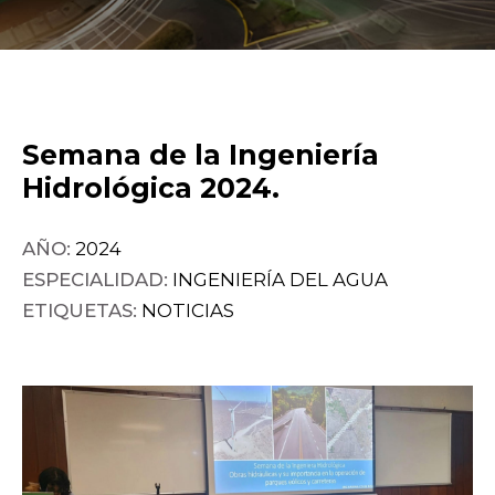
Semana de la Ingeniería
Hidrológica 2024.
AÑO:
2024
ESPECIALIDAD:
INGENIERÍA DEL AGUA
ETIQUETAS:
NOTICIAS