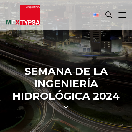
SEMANA DE LA
INGENIERÍA
HIDROLÓGICA 2024