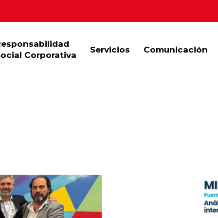
Responsabilidad
Servicios
Comunicación
ocial Corporativa