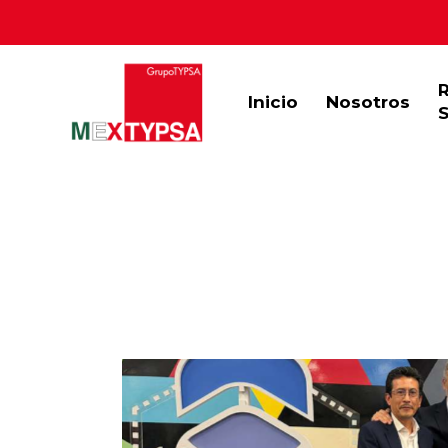
Inicio
Nosotros
S