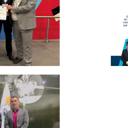
periencia y