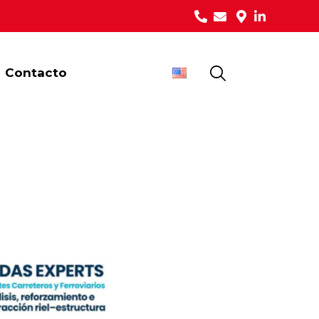
Contacto