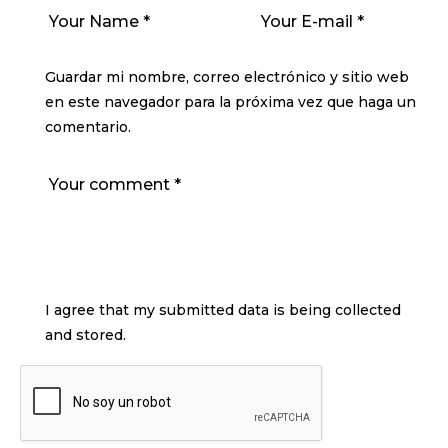
Guardar mi nombre, correo electrónico y sitio web
en este navegador para la próxima vez que haga un
comentario.
I agree that my submitted data is being collected
and stored.