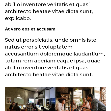
ab illo inventore veritatis et quasi
architecto beatae vitae dicta sunt,
explicabo.
At vero eos et accusam
Sed ut perspiciatis, unde omnis iste
natus error sit voluptatem
accusantium doloremque laudantium,
totam rem aperiam eaque ipsa, quae
ab illo inventore veritatis et quasi
architecto beatae vitae dicta sunt.