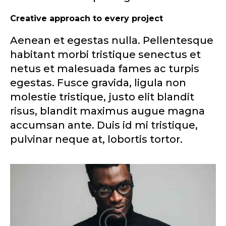
Creative approach to every project
Aenean et egestas nulla. Pellentesque
habitant morbi tristique senectus et
netus et malesuada fames ac turpis
egestas. Fusce gravida, ligula non
molestie tristique, justo elit blandit
risus, blandit maximus augue magna
accumsan ante. Duis id mi tristique,
pulvinar neque at, lobortis tortor.