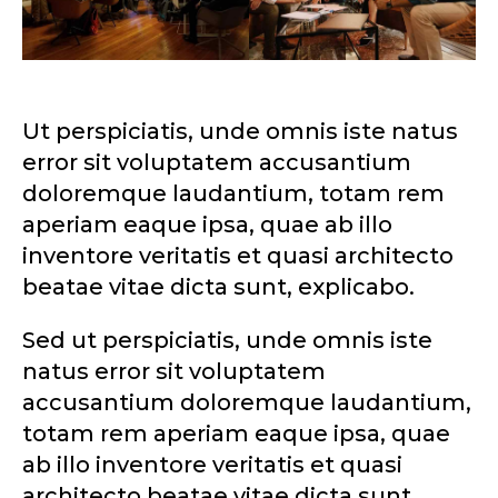
Ut perspiciatis, unde omnis iste natus
error sit voluptatem accusantium
doloremque laudantium, totam rem
aperiam eaque ipsa, quae ab illo
inventore veritatis et quasi architecto
beatae vitae dicta sunt, explicabo.
Sed ut perspiciatis, unde omnis iste
natus error sit voluptatem
accusantium doloremque laudantium,
totam rem aperiam eaque ipsa, quae
ab illo inventore veritatis et quasi
architecto beatae vitae dicta sunt,