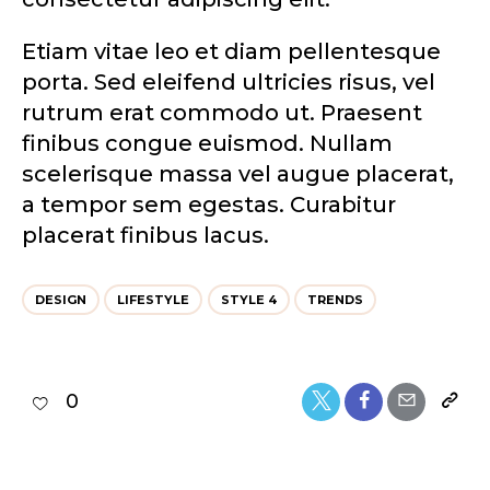
Etiam vitae leo et diam pellentesque
porta. Sed eleifend ultricies risus, vel
rutrum erat commodo ut. Praesent
finibus congue euismod. Nullam
scelerisque massa vel augue placerat,
a tempor sem egestas. Curabitur
placerat finibus lacus.
DESIGN
LIFESTYLE
STYLE 4
TRENDS
0