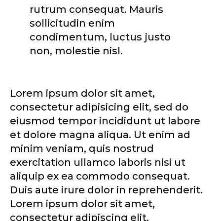
rutrum consequat. Mauris
sollicitudin enim
condimentum, luctus justo
non, molestie nisl.
Lorem ipsum dolor sit amet,
consectetur adipisicing elit, sed do
eiusmod tempor incididunt ut labore
et dolore magna aliqua. Ut enim ad
minim veniam, quis nostrud
exercitation ullamco laboris nisi ut
aliquip ex ea commodo consequat.
Duis aute irure dolor in reprehenderit.
Lorem ipsum dolor sit amet,
consectetur adipiscing elit.