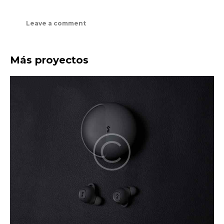
Más proyectos