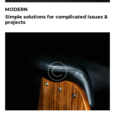
MODERN
Simple solutions for complicated issues &
projects