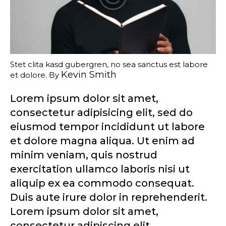
Stet clita kasd gubergren, no sea sanctus est labore
Kevin Smith
et dolore. By
Lorem ipsum dolor sit amet,
consectetur adipisicing elit, sed do
eiusmod tempor incididunt ut labore
et dolore magna aliqua. Ut enim ad
minim veniam, quis nostrud
exercitation ullamco laboris nisi ut
aliquip ex ea commodo consequat.
Duis aute irure dolor in reprehenderit.
Lorem ipsum dolor sit amet,
consectetur adipiscing elit.