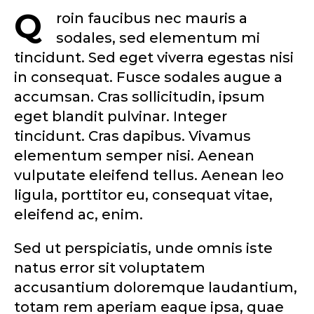
Q
roin faucibus nec mauris a
sodales, sed elementum mi
tincidunt. Sed eget viverra egestas nisi
in consequat. Fusce sodales augue a
accumsan. Cras sollicitudin, ipsum
eget blandit pulvinar. Integer
tincidunt. Cras dapibus. Vivamus
elementum semper nisi. Aenean
vulputate eleifend tellus. Aenean leo
ligula, porttitor eu, consequat vitae,
eleifend ac, enim.
Sed ut perspiciatis, unde omnis iste
natus error sit voluptatem
accusantium doloremque laudantium,
totam rem aperiam eaque ipsa, quae