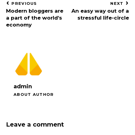
PREVIOUS
NEXT
Modern bloggers are
An easy way out of a
a part of the world’s
stressful life-circle
economy
admin
ABOUT AUTHOR
Leave a comment