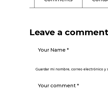
Leave a commen
Guardar mi nombre, correo electrónico y 