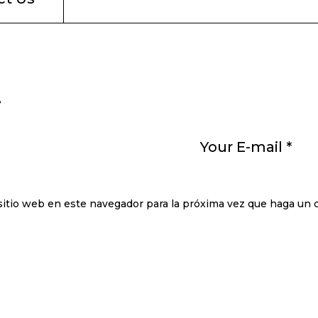
t
sitio web en este navegador para la próxima vez que haga un 