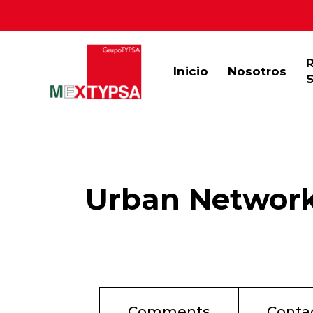
Inicio
Nosotros
S
Urban Network
Comments
Conta