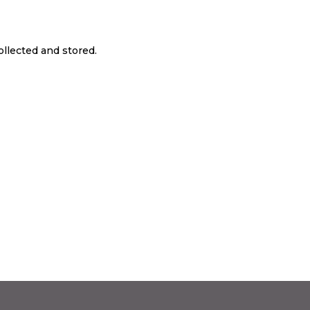
ollected and stored.