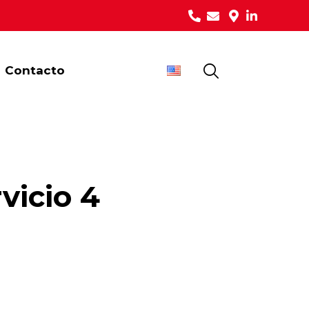
Contacto
vicio 4