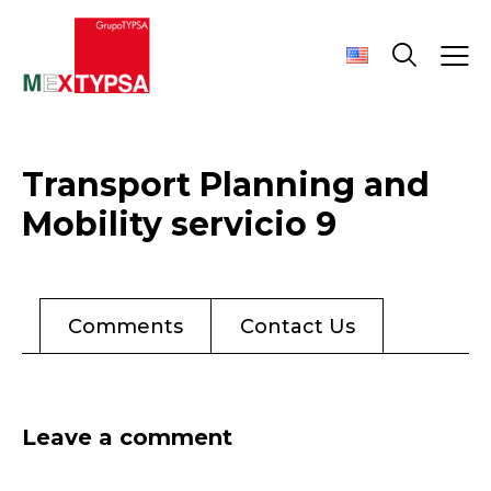
Transport Planning and
Mobility servicio 9
Comments
Contact Us
Leave a comment