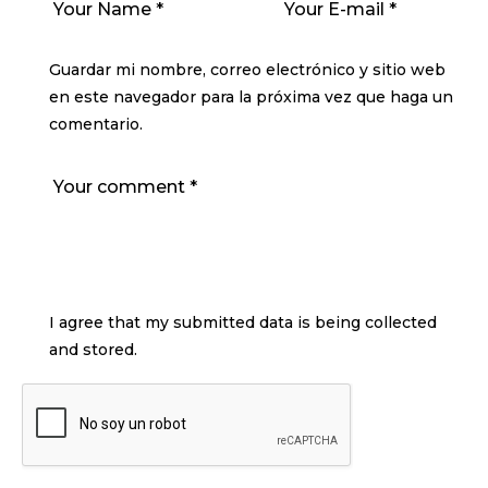
Guardar mi nombre, correo electrónico y sitio web
en este navegador para la próxima vez que haga un
comentario.
I agree that my submitted data is being collected
and stored.