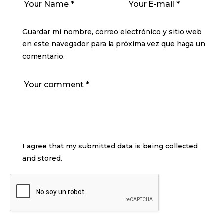
Guardar mi nombre, correo electrónico y sitio web
en este navegador para la próxima vez que haga un
comentario.
I agree that my submitted data is being collected
and stored.