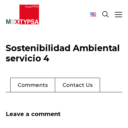
Sostenibilidad Ambiental
servicio 4
Comments
Contact Us
Leave a comment