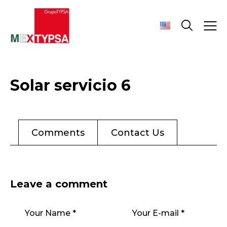
Solar servicio 6
Comments
Contact Us
Leave a comment