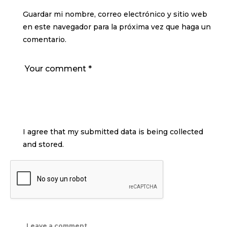
Guardar mi nombre, correo electrónico y sitio web
en este navegador para la próxima vez que haga un
comentario.
I agree that my submitted data is being collected
and stored.