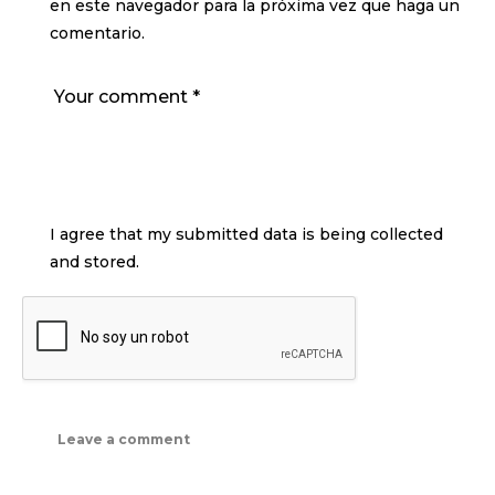
en este navegador para la próxima vez que haga un
comentario.
I agree that my submitted data is being collected
and stored.