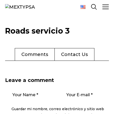
Roads servicio 3
Comments
Contact Us
Leave a comment
Guardar mi nombre, correo electrónico y sitio web