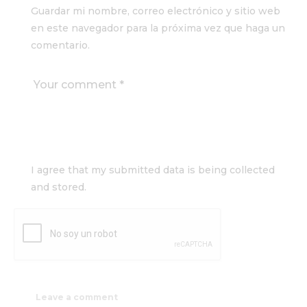
Guardar mi nombre, correo electrónico y sitio web
en este navegador para la próxima vez que haga un
comentario.
I agree that my submitted data is being collected
and stored.