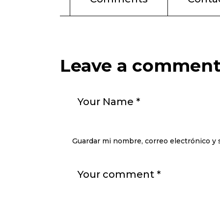
Leave a commen
Guardar mi nombre, correo electrónico y 