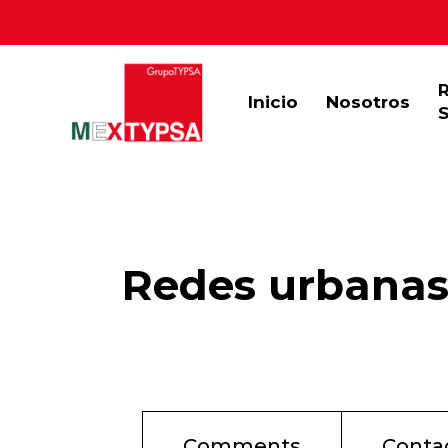
Inicio
Nosotros
S
Redes urbanas 
Comments
Conta