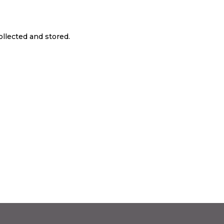
ollected and stored.