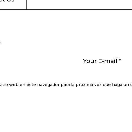
t
sitio web en este navegador para la próxima vez que haga un 