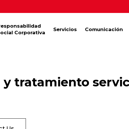
Responsabilidad
Servicios
Comunicación
ocial Corporativa
y tratamiento servic
ct Us