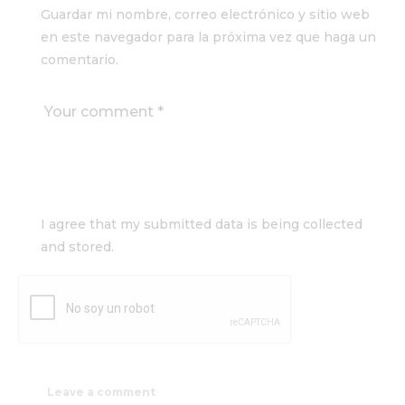
Guardar mi nombre, correo electrónico y sitio web
en este navegador para la próxima vez que haga un
comentario.
I agree that my submitted data is being collected
and stored.