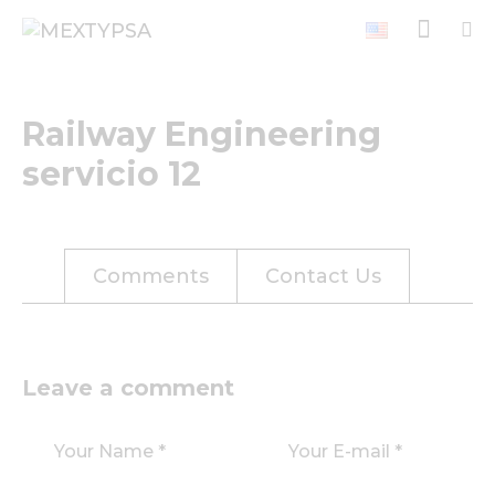
Railway Engineering
servicio 12
Comments
Contact Us
Leave a comment