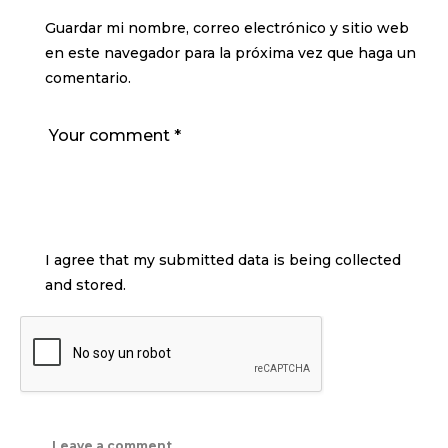
Guardar mi nombre, correo electrónico y sitio web
en este navegador para la próxima vez que haga un
comentario.
I agree that my submitted data is being collected
and stored.