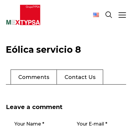
Eólica servicio 8
Comments
Contact Us
Leave a comment