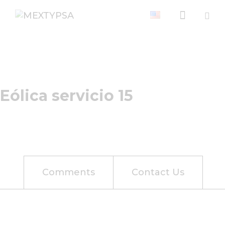
Eólica servicio 15
Comments
Contact Us