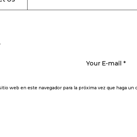
t
sitio web en este navegador para la próxima vez que haga un 