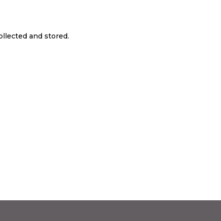
ollected and stored.