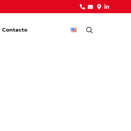
Contacto