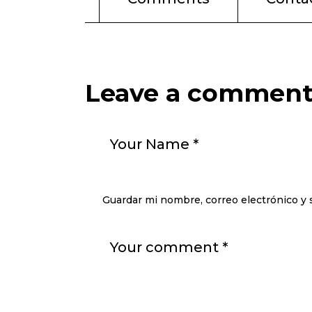
Leave a commen
Guardar mi nombre, correo electrónico y 