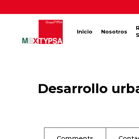
Inicio
Nosotros
S
Desarrollo urb
Comments
Conta