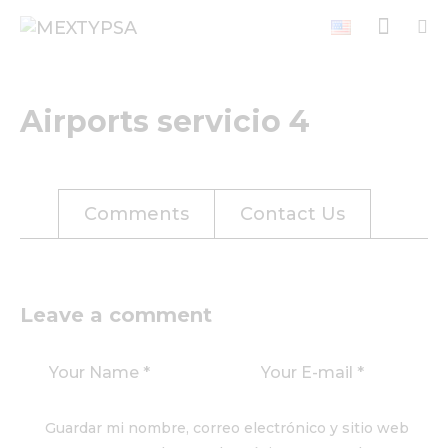
Airports servicio 4
Comments
Contact Us
Leave a comment
Guardar mi nombre, correo electrónico y sitio web