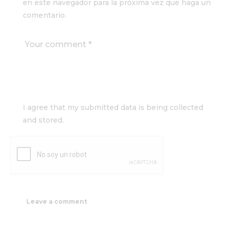
en este navegador para la próxima vez que haga un
comentario.
I agree that my submitted data is being collected
and stored.