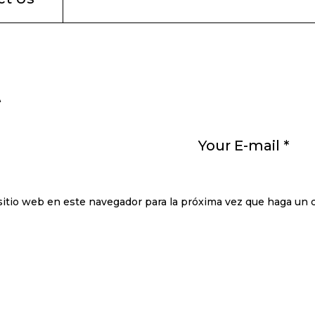
t
sitio web en este navegador para la próxima vez que haga un 