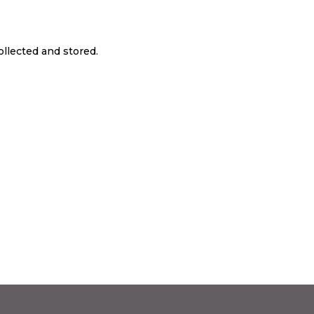
ollected and stored.