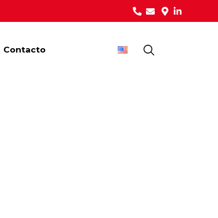
Contacto