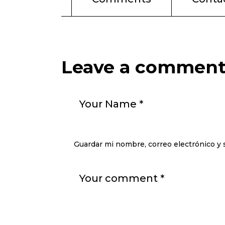
Leave a commen
Guardar mi nombre, correo electrónico y 