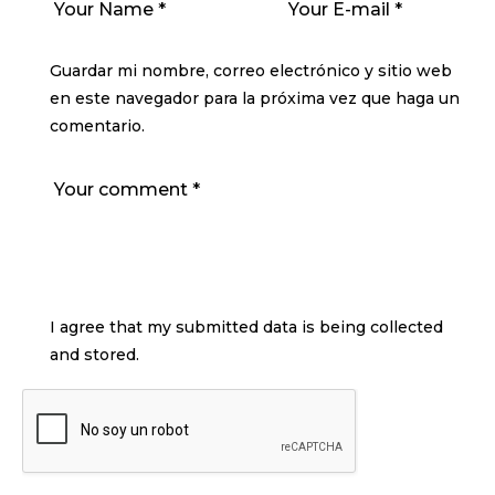
Guardar mi nombre, correo electrónico y sitio web
en este navegador para la próxima vez que haga un
comentario.
I agree that my submitted data is being collected
and stored.