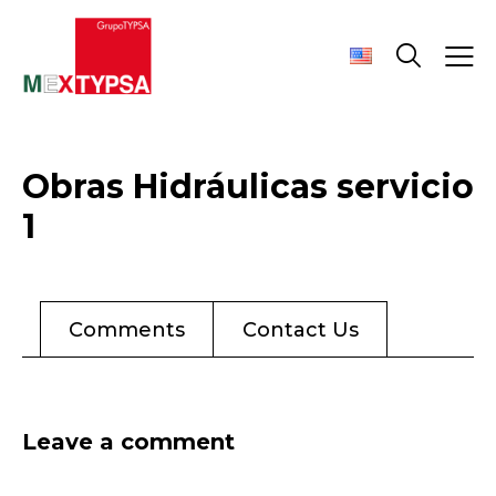
Obras Hidráulicas servicio
1
Comments
Contact Us
Leave a comment