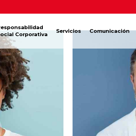
Responsabilidad
Servicios
Comunicación
ocial Corporativa