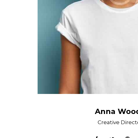
Anna Woo
Creative Direct