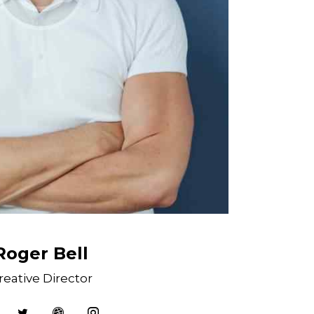
Roger Bell
reative Director