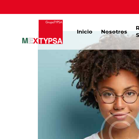
Inicio
Nosotros
S