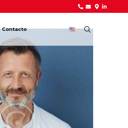
Contacto