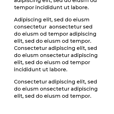
adipiscing elit, sed do eiusm od
tempor incididunt ut labore.
Adipiscing elit, sed do eiusm
consectetur aonsectetur sed
do eiusm od tempor adipiscing
elit, sed do eiusm od tempor.
Consectetur adipiscing elit, sed
do eiusm onsectetur adipiscing
elit, sed do eiusm od tempor
incididunt ut labore.
Consectetur adipiscing elit, sed
do eiusm onsectetur adipiscing
elit, sed do eiusm od tempor.