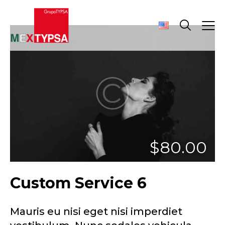
$80.00
Custom Service 6
Mauris eu nisi eget nisi imperdiet