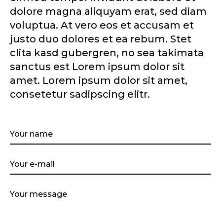
dolore magna aliquyam erat, sed diam
voluptua. At vero eos et accusam et
justo duo dolores et ea rebum. Stet
clita kasd gubergren, no sea takimata
sanctus est Lorem ipsum dolor sit
amet. Lorem ipsum dolor sit amet,
consetetur sadipscing elitr.