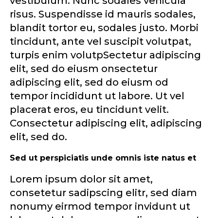
vestibulum. Nunc sodales vehicula
risus. Suspendisse id mauris sodales,
blandit tortor eu, sodales justo. Morbi
tincidunt, ante vel suscipit volutpat,
turpis enim volutpSectetur adipiscing
elit, sed do eiusm onsectetur
adipiscing elit, sed do eiusm od
tempor incididunt ut labore. Ut vel
placerat eros, eu tincidunt velit.
Consectetur adipiscing elit, adipiscing
elit, sed do.
Sed ut perspiciatis unde omnis iste natus et
Lorem ipsum dolor sit amet,
consetetur sadipscing elitr, sed diam
nonumy eirmod tempor invidunt ut