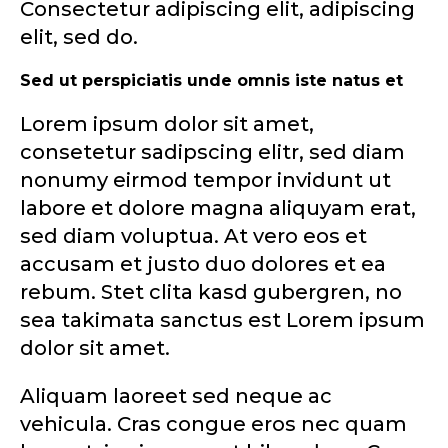
Consectetur adipiscing elit, adipiscing
elit, sed do.
Sed ut perspiciatis unde omnis iste natus et
Lorem ipsum dolor sit amet,
consetetur sadipscing elitr, sed diam
nonumy eirmod tempor invidunt ut
labore et dolore magna aliquyam erat,
sed diam voluptua. At vero eos et
accusam et justo duo dolores et ea
rebum. Stet clita kasd gubergren, no
sea takimata sanctus est Lorem ipsum
dolor sit amet.
Aliquam laoreet sed neque ac
vehicula. Cras congue eros nec quam