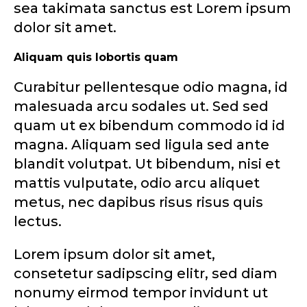
sea takimata sanctus est Lorem ipsum
dolor sit amet.
Aliquam quis lobortis quam
Curabitur pellentesque odio magna, id
malesuada arcu sodales ut. Sed sed
quam ut ex bibendum commodo id id
magna. Aliquam sed ligula sed ante
blandit volutpat. Ut bibendum, nisi et
mattis vulputate, odio arcu aliquet
metus, nec dapibus risus risus quis
lectus.
Lorem ipsum dolor sit amet,
consetetur sadipscing elitr, sed diam
nonumy eirmod tempor invidunt ut