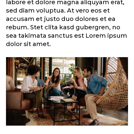
labore et dolore magna aliquyam erat,
sed diam voluptua. At vero eos et
accusam et justo duo dolores et ea
rebum. Stet clita kasd gubergren, no
sea takimata sanctus est Lorem ipsum
dolor sit amet.