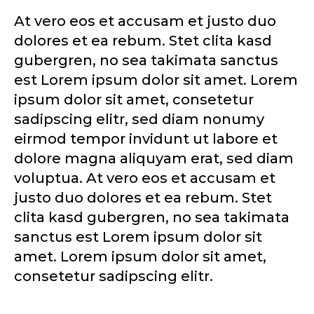
At vero eos et accusam et justo duo
dolores et ea rebum. Stet clita kasd
gubergren, no sea takimata sanctus
est Lorem ipsum dolor sit amet. Lorem
ipsum dolor sit amet, consetetur
sadipscing elitr, sed diam nonumy
eirmod tempor invidunt ut labore et
dolore magna aliquyam erat, sed diam
voluptua. At vero eos et accusam et
justo duo dolores et ea rebum. Stet
clita kasd gubergren, no sea takimata
sanctus est Lorem ipsum dolor sit
amet. Lorem ipsum dolor sit amet,
consetetur sadipscing elitr.