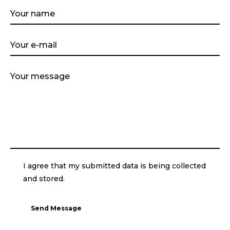
I agree that my submitted data is being collected
and stored.
Send Message