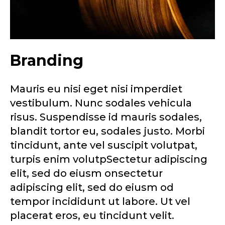
Branding
Mauris eu nisi eget nisi imperdiet
vestibulum. Nunc sodales vehicula
risus. Suspendisse id mauris sodales,
blandit tortor eu, sodales justo. Morbi
tincidunt, ante vel suscipit volutpat,
turpis enim volutpSectetur adipiscing
elit, sed do eiusm onsectetur
adipiscing elit, sed do eiusm od
tempor incididunt ut labore. Ut vel
placerat eros, eu tincidunt velit.