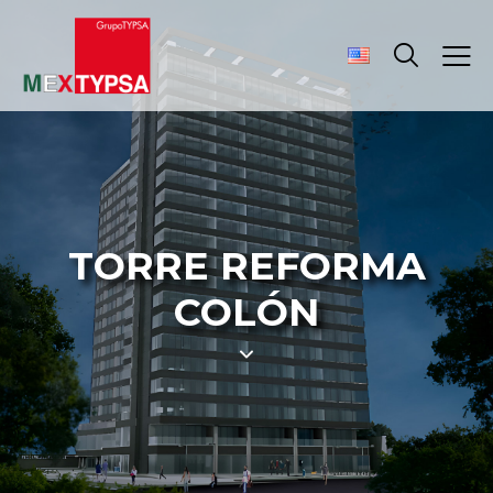
TORRE REFORMA
COLÓN