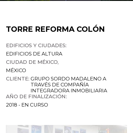
TORRE REFORMA COLÓN
EDIFICIOS Y CIUDADES:
EDIFICIOS DE ALTURA
CIUDAD DE MÉXICO,
MÉXICO
CLIENTE:
GRUPO SORDO MADALENO A
TRAVÉS DE COMPAÑÍA
INTEGRADORA INMOBILIARIA
AÑO DE FINALIZACIÓN:
2018 - EN CURSO