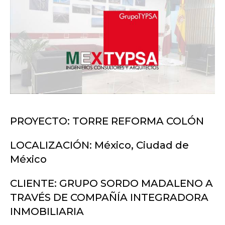
PROYECTO: TORRE REFORMA COLÓN
LOCALIZACIÓN: México, Ciudad de
México
CLIENTE: GRUPO SORDO MADALENO A
TRAVÉS DE COMPAÑÍA INTEGRADORA
INMOBILIARIA