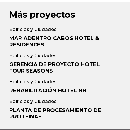
Más proyectos
Edificios y Ciudades
MAR ADENTRO CABOS HOTEL &
RESIDENCES
Edificios y Ciudades
GERENCIA DE PROYECTO HOTEL
FOUR SEASONS
Edificios y Ciudades
REHABILITACIÓN HOTEL NH
Edificios y Ciudades
PLANTA DE PROCESAMIENTO DE
PROTEÍNAS