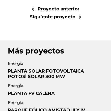
Proyecto anterior
Siguiente proyecto
Más proyectos
Energía
PLANTA SOLAR FOTOVOLTAICA
POTOSÍ SOLAR 300 MW
Energía
PLANTA FV CALERA
Energía
PARQUE EÓLICO AMISTAD III Y IV