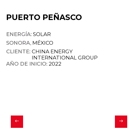
PUERTO PEÑASCO
ENERGÍA:
SOLAR
SONORA,
MÉXICO
CLIENTE:
CHINA ENERGY
INTERNATIONAL GROUP
AÑO DE INICIO:
2022