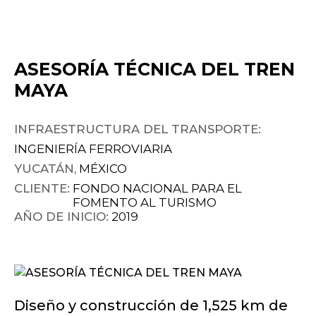
ASESORÍA TÉCNICA DEL TREN
MAYA
INFRAESTRUCTURA DEL TRANSPORTE:
INGENIERÍA FERROVIARIA
YUCATÁN,
MÉXICO
CLIENTE:
FONDO NACIONAL PARA EL
FOMENTO AL TURISMO
AÑO DE INICIO:
2019
Diseño y construcción de 1,525 km de