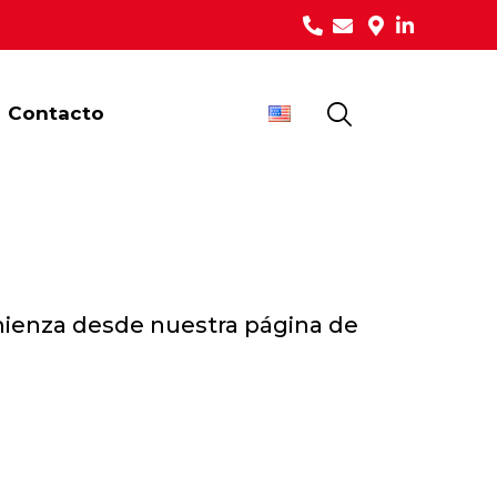
Contacto
omienza desde
nuestra página de