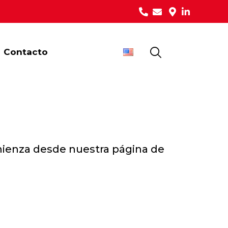
Contacto
omienza desde
nuestra página de