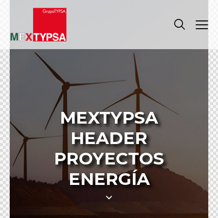
MEXTYPSA
HEADER
PROYECTOS
ENERGÍA