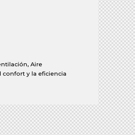
ntilación, Aire
confort y la eficiencia