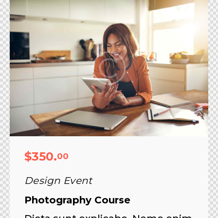
$350.
00
Design Event
Photography Course